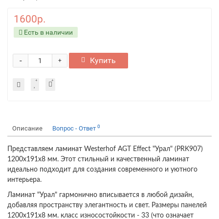
1600р.
Есть в наличии
-
Купить
+
0
Описание
Вопрос - Ответ
Представляем ламинат Westerhof AGT Effect "Урал" (PRK907)
1200x191x8 мм. Этот стильный и качественный ламинат
идеально подходит для создания современного и уютного
интерьера.
Ламинат "Урал" гармонично вписывается в любой дизайн,
добавляя пространству элегантность и свет. Размеры панелей
1200x191x8 мм. класс износостойкости - 33 (что означает