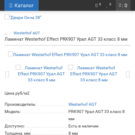
0
0
Каталог
: 0
...
Westerhof AGT
Ламинат Westerhof Effect PRK907 Урал AGT 33 класс 8 мм
Цена руб/м2
Производитель:
Westerhof AGT
Модель:
PRK907 Урал AGT 33 класс 8
мм
Доступно:
Есть в наличии
Толщина, мм:
8 мм