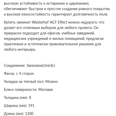
высокую устойчивость к истиранию и царапинам),
обеспечивают быстрое и простое создание ровного покрытия,
а высокая износостойкость гарантирует долговечность пола.
Купить ламинат Westerhof AGT Effect можно недорого, что
делает его отличным выбором для любого проекта. Он
прекрасно подходит для офисов, учебных заведений,
медицинских учреждений и жилых помещений, предлагая
практичное и эстетически привлекательное решение для
любого интерьера.
Соединение: Замковое(Uniclic)
Фаска: с 4 сторон
Укладка на теплый пол: Можно
Блеск поверхности: Матовая
Толщина (мм): 8
Ширина (мм): 191
Длина (мм): 1200