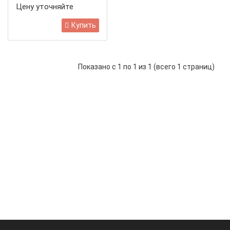
Цену уточняйте
Купить
Показано с 1 по 1 из 1 (всего 1 страниц)