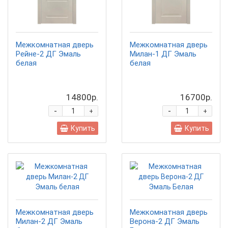
Межкомнатная дверь
Межкомнатная дверь
Рейне-2 ДГ Эмаль
Милан-1 ДГ Эмаль
белая
белая
14800р.
16700р.
-
-
+
+
Купить
Купить
Межкомнатная дверь
Межкомнатная дверь
Милан-2 ДГ Эмаль
Верона-2 ДГ Эмаль