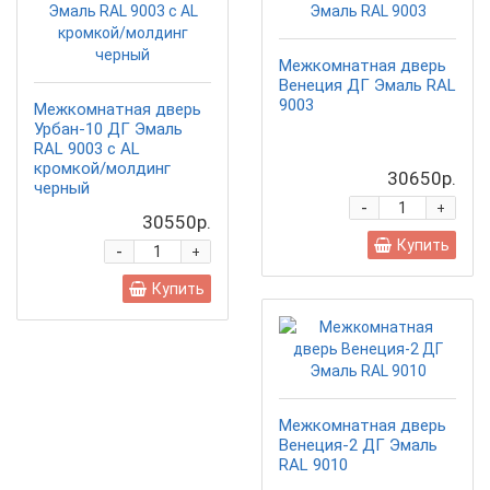
Межкомнатная дверь
Венеция ДГ Эмаль RAL
9003
Межкомнатная дверь
Урбан-10 ДГ Эмаль
RAL 9003 c AL
кромкой/молдинг
30650р.
черный
-
+
30550р.
Купить
-
+
Купить
Межкомнатная дверь
Венеция-2 ДГ Эмаль
RAL 9010