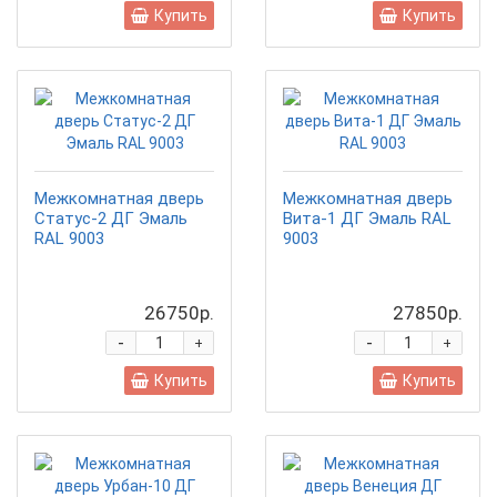
Купить
Купить
Межкомнатная дверь
Межкомнатная дверь
Статус-2 ДГ Эмаль
Вита-1 ДГ Эмаль RAL
RAL 9003
9003
26750р.
27850р.
-
-
+
+
Купить
Купить