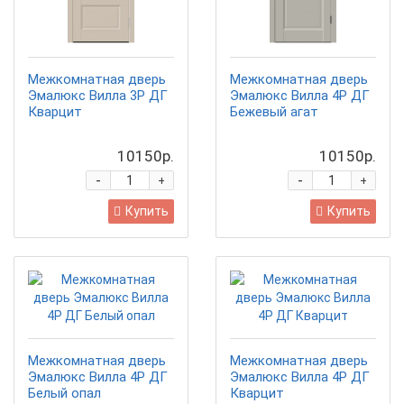
Межкомнатная дверь
Межкомнатная дверь
Эмалюкс Вилла 3P ДГ
Эмалюкс Вилла 4P ДГ
Кварцит
Бежевый агат
10150р.
10150р.
-
-
+
+
Купить
Купить
Межкомнатная дверь
Межкомнатная дверь
Эмалюкс Вилла 4P ДГ
Эмалюкс Вилла 4P ДГ
Белый опал
Кварцит