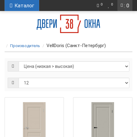
0
0
Каталог
: 0
VellDoris (Санкт-Петербург)
Производитель