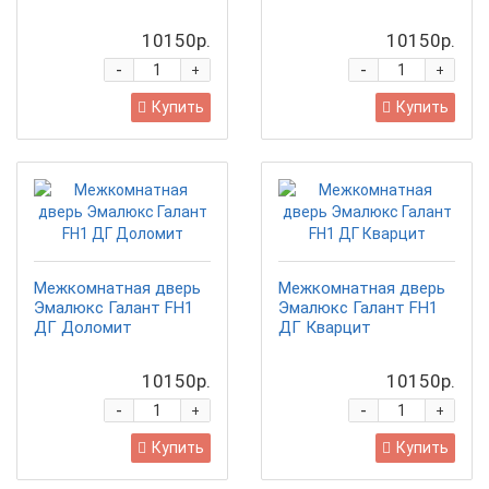
10150р.
10150р.
-
-
+
+
Купить
Купить
Межкомнатная дверь
Межкомнатная дверь
Эмалюкс Галант FH1
Эмалюкс Галант FH1
ДГ Доломит
ДГ Кварцит
10150р.
10150р.
-
-
+
+
Купить
Купить