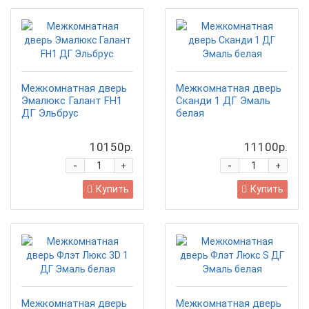
Межкомнатная дверь
Межкомнатная дверь
Эмалюкс Галант FH1
Сканди 1 ДГ Эмаль
ДГ Эльбрус
белая
10150р.
11100р.
-
-
+
+
Купить
Купить
Межкомнатная дверь
Межкомнатная дверь